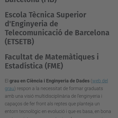
Escola Tècnica Superior
d'Enginyeria de
Telecomunicació de Barcelona
(ETSETB)
Facultat de Matemàtiques i
Estadística (FME)
El
grau en Ciència i Enginyeria de Dades
(
web del
grau
) respon a la necessitat de formar graduats
amb una visió multidisciplinària de l’enginyeria i
capaços de fer front als reptes que planteja un
entorn tecnològic en evolució i que es basa, en bona