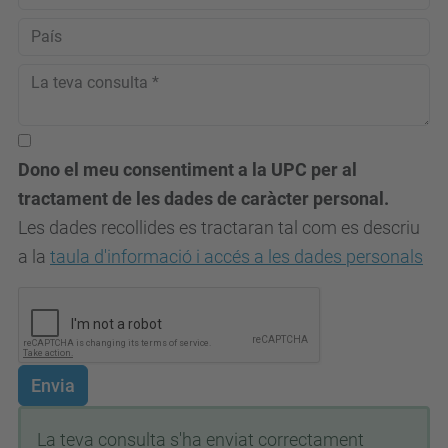
Dono el meu consentiment a la UPC per al
tractament de les dades de caràcter personal.
Les dades recollides es tractaran tal com es descriu
a la
taula d'informació i accés a les dades personals
Envia
La teva consulta s'ha enviat correctament