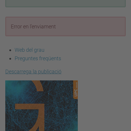
Error en l'enviament
Web del grau
Preguntes freqüents
Descarrega la publicació