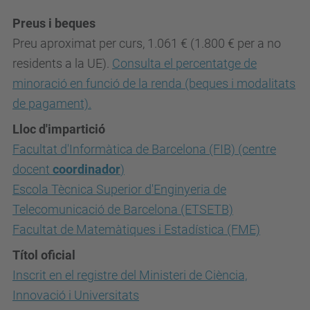
Preus i beques
Preu aproximat per curs, 1.061 € (1.800 € per a no
residents a la UE).
Consulta el percentatge de
minoració en funció de la renda (beques i modalitats
de pagament).
Lloc d'impartició
Facultat d'Informàtica de Barcelona (FIB) (centre
docent
coordinador
)
Escola Tècnica Superior d'Enginyeria de
Telecomunicació de Barcelona (ETSETB)
Facultat de Matemàtiques i Estadística (FME)
Títol oficial
Inscrit en el registre del Ministeri de Ciència,
Innovació i Universitats